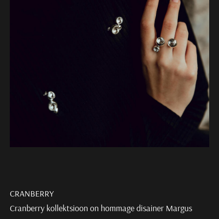
CRANBERRY
Cranberry kollektsioon on hommage disainer Margus