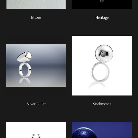
Ettore
Heritage
Silver Bullet
Sisekosmos