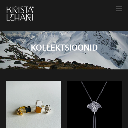
KOLLEKTSIOONID