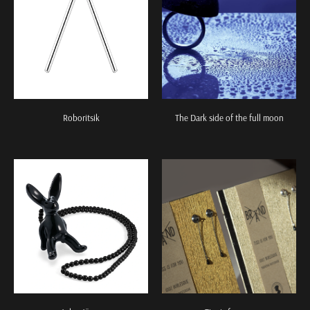
Roboritsik
The Dark side of the full moon